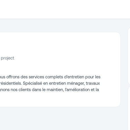
 project
us offrons des services complets d'entretien pour les
ésidentiels. Spécialisé en entretien ménager, travaux
ns nos clients dans le maintien, l'amélioration et la